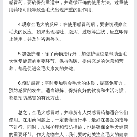
感冒药，要确保剂量适中，并遵循正确的使用方法。过量使
用药物可能导致金毛犬出现严重的副作用。
4.观察金毛犬的反应：在使用感冒药后，要密切观察金
毛犬的反应。如果出现呕吐、腹泻、过敏等症状，应立即停
止使用，并及时咨询兽医。
5.加强护理：除了药物治疗外，加强护理也是帮助金毛
犬恢复健康的重要环节。保持温暖、提供充足的休息和营
养，都是促进金毛犬康复的关键。
6.预防感冒：平时要加强金毛犬的体质，提高免疫力，
预防感冒的发生。适当锻炼、保持良好的饮食和生活习惯，
都是预防感冒的有效方法。
总之，金毛犬感冒时，并非所有人类感冒药都适合它们
使用。在用药问题上，一定要谨慎行事，最好在兽医的指导
下进行。同时，加强护理和预防措施，也是确保金毛犬健康
的重要环节。作为宠物主人，我们要时刻关注金毛犬的健康