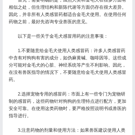
相似之处，但生理结构和新陈代谢等方面仍存在很大差异。
因此，并非所有人类感冒药都适合金毛犬使用。在使用任何
药物之前，最好先咨询专业兽医的意见。
以下是一些关于金毛犬感冒用药的注意事项：
1.不要随意给金毛犬使用人类感冒药：许多人类感冒药
中含有对狗狗有害的成分，如伪麻黄碱、咖啡因等。这些成
分可能对金毛犬的心脏、神经系统等产生不利影响。因此，
在没有兽医指导的情况下，不要随意给金毛犬使用人类感冒
药。
2.选择宠物专用的感冒药：市面上有一些专门为宠物研
制的感冒药，这些药物针对狗狗的生理特点进行配方，更加
安全可靠。在使用这类药物时，要严格按照说明书或兽医的
指导进行。
3.注意药物的剂量和使用方法：如果兽医建议使用人类