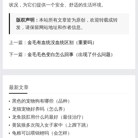
状况，为它们提供一个安全、舒适的生活环境。
版权声明：
本站所有文章皆为原创，欢迎转载或转
发，请保留网站地址和作者信息。
上一篇：
金毛有血统没血统区别（重要吗）
下一篇：
金毛毛色变白怎么回事（出现了什么问题）
最新文章
黑色的宠物狗有哪些（品种）
龙猫宠物好养吗（怎么养）
龙鱼脱肛用什么药最好（最佳治疗）
黄鼠狼多次闯入女子家中（上蹿下跳）
龟粮可以喂锦鲤吗（会怎样）