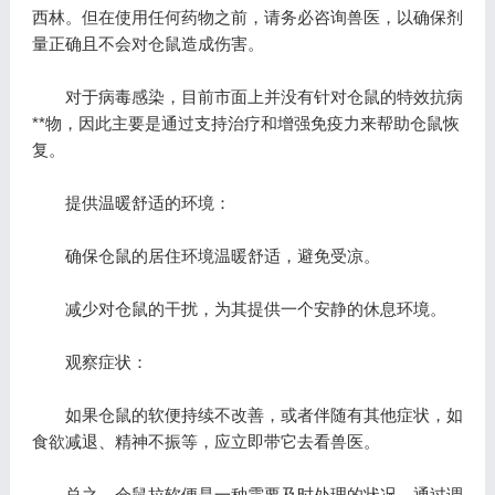
西林。但在使用任何药物之前，请务必咨询兽医，以确保剂
量正确且不会对仓鼠造成伤害。
对于病毒感染，目前市面上并没有针对仓鼠的特效抗病
**物，因此主要是通过支持治疗和增强免疫力来帮助仓鼠恢
复。
提供温暖舒适的环境：
确保仓鼠的居住环境温暖舒适，避免受凉。
减少对仓鼠的干扰，为其提供一个安静的休息环境。
观察症状：
如果仓鼠的软便持续不改善，或者伴随有其他症状，如
食欲减退、精神不振等，应立即带它去看兽医。
总之，仓鼠拉软便是一种需要及时处理的状况。通过调