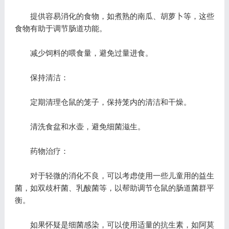
提供容易消化的食物，如煮熟的南瓜、胡萝卜等，这些
食物有助于调节肠道功能。
减少饲料的喂食量，避免过量进食。
保持清洁：
定期清理仓鼠的笼子，保持笼内的清洁和干燥。
清洗食盆和水壶，避免细菌滋生。
药物治疗：
对于轻微的消化不良，可以考虑使用一些儿童用的益生
菌，如双歧杆菌、乳酸菌等，以帮助调节仓鼠的肠道菌群平
衡。
如果怀疑是细菌感染，可以使用适量的抗生素，如阿莫