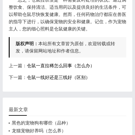
整饮食、保持清洁、适当用药以及提供良好的生活条件，可
以帮助仓鼠尽快恢复健康。然而，任何药物治疗都应在兽医
的指导下进行，以确保宠物的安全和健康。记住，作为宠物
主人，您的细心照料是仓鼠健康的关键。
版权声明：
本站所有文章皆为原创，欢迎转载或转
发，请保留网站地址和作者信息。
上一篇：
仓鼠一直拉稀怎么回事（怎么办）
下一篇：
仓鼠一线好还是三线好（区别）
最新文章
黑色的宠物狗有哪些（品种）
龙猫宠物好养吗（怎么养）