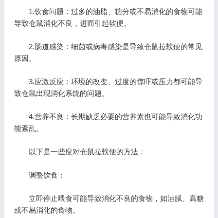
1.饮食问题：过多的油脂、糖分或不易消化的食物可能
导致仓鼠消化不良，进而引起软便。
2.肠道感染：细菌或病毒感染是导致仓鼠拉软便的常见
原因。
3.应激反应：环境的改变、过度的惊吓或压力都可能导
致仓鼠出现消化系统的问题。
4.营养不良：长期缺乏必要的营养素也可能导致消化功
能紊乱。
以下是一些应对仓鼠拉软便的方法：
调整饮食：
立即停止喂食可能导致消化不良的食物，如油腻、高糖
或不易消化的食物。