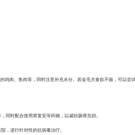
的鸡肉、鱼肉等，同时注意补充水分。若金毛犬食欲不振，可以尝
，同时配合使用胃复安等药物，以减轻肠胃负担。
院，进行针对性的抗病毒治疗。