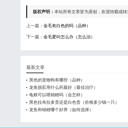
版权声明：
本站所有文章皆为原创，欢迎转载或转
上一篇：
金毛有白色的吗（品种）
下一篇：
金毛爱叫怎么办（怎么治）
最新文章
黑色的宠物狗有哪些（品种）
龙鱼脱肛用什么药最好（最佳治疗）
龟粮可以喂锦鲤吗（会怎样）
黑色拉布拉多贵还是白色贵（价格多少钱一只）
龙鱼和锦鲤哪个好养（如何选择）