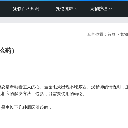
宠物百科知识
宠物健康
宠物护理
您的位置：
首页
>
宠物
么药）
总是牵动着主人的心。当金毛犬出现不吃东西、没精神的情况时，
及相应的解决方法，包括可能需要使用的药物。
是由以下几种原因引起的：