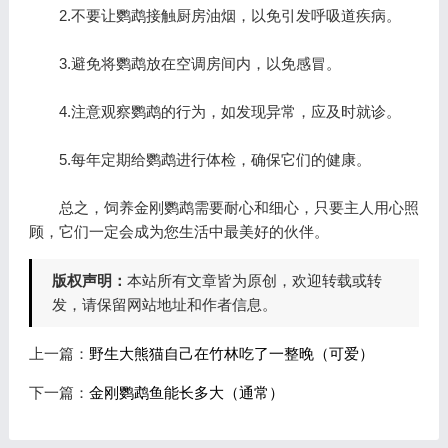
2.不要让鹦鹉接触厨房油烟，以免引发呼吸道疾病。
3.避免将鹦鹉放在空调房间内，以免感冒。
4.注意观察鹦鹉的行为，如发现异常，应及时就诊。
5.每年定期给鹦鹉进行体检，确保它们的健康。
总之，饲养金刚鹦鹉需要耐心和细心，只要主人用心照
顾，它们一定会成为您生活中最美好的伙伴。
版权声明：
本站所有文章皆为原创，欢迎转载或转
发，请保留网站地址和作者信息。
上一篇：
野生大熊猫自己在竹林吃了一整晚（可爱）
下一篇：
金刚鹦鹉鱼能长多大（通常）