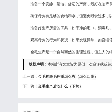
准备一个安静、清洁、舒适的产窝，最好在临产前
确保母狗有足够的食物和水，但避免喂食过多，以
准备好生产所需的工具，如干净的毛巾、消毒剂、
观察母狗的行为和状况，如果发现异常，如宫缩停
金毛生产是一个自然而然的生理过程，但主人的细
版权声明：
本站所有文章皆为原创，欢迎转载或转
上一篇：
金毛狗脱毛严重怎么办（怎么回事）
下一篇：
金毛生产后吃什么（下奶）