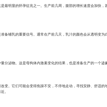
是最明显的怀孕征兆之一。生产前几周，腹部的增长速度会加快，
准备哺乳的重要信号。通常在产前几天，乳汁的颜色会从透明变为
量分泌物。这是母狗体内激素变化的结果，也是准备生产的一个迹
改变。它们可能会变得焦躁不安，不停地走动，寻找安静、舒适的
亲近。