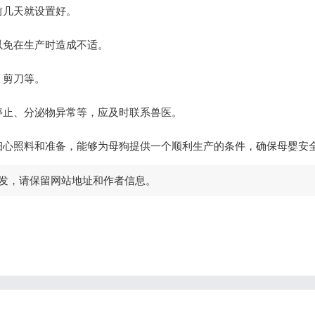
几天就设置好。
免在生产时造成不适。
剪刀等。
止、分泌物异常等，应及时联系兽医。
心照料和准备，能够为母狗提供一个顺利生产的条件，确保母婴安
发，请保留网站地址和作者信息。