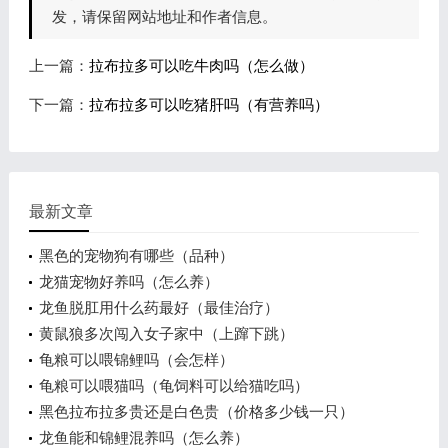
发，请保留网站地址和作者信息。
上一篇：
拉布拉多可以吃牛肉吗（怎么做）
下一篇：
拉布拉多可以吃猪肝吗（有营养吗）
最新文章
黑色的宠物狗有哪些（品种）
龙猫宠物好养吗（怎么养）
龙鱼脱肛用什么药最好（最佳治疗）
黄鼠狼多次闯入女子家中（上蹿下跳）
龟粮可以喂锦鲤吗（会怎样）
龟粮可以喂猫吗（龟饲料可以给猫吃吗）
黑色拉布拉多贵还是白色贵（价格多少钱一只）
龙鱼能和锦鲤混养吗（怎么养）