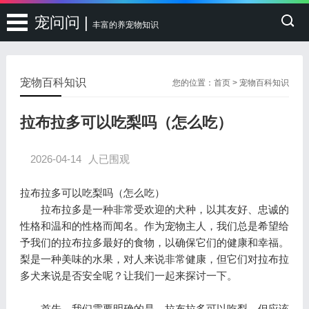
宠问问 |
丰富的养宠物知识
宠物百科知识
您的位置：
首页
>
宠物百科知识
拉布拉多可以吃梨吗（怎么吃）
2026-04-14
人已围观
拉布拉多可以吃梨吗（怎么吃）
拉布拉多是一种非常受欢迎的犬种，以其友好、忠诚的
性格和温和的性格而闻名。作为宠物主人，我们总是希望给
予我们的拉布拉多最好的食物，以确保它们的健康和幸福。
梨是一种美味的水果，对人来说非常健康，但它们对拉布拉
多犬来说是否安全呢？让我们一起来探讨一下。
首先，我们需要明确的是，拉布拉多可以吃梨，但应该