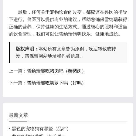
最后，任何关于宠物饮食的改变，都应该在兽医的指导
下进行。兽医可以提供专业的建议，帮助您确保雪纳瑞获得
正确的营养，保持健康的生活方式。通过细心的照料和适当
的饮食管理，我们可以让雪纳瑞狗狗快乐、健康地成长。
版权声明：
本站所有文章皆为原创，欢迎转载或转
发，请保留网站地址和作者信息。
上一篇：
雪纳瑞能吃猪肉吗（熟猪肉）
下一篇：
雪纳瑞能吃胡萝卜吗（好吗）
最新文章
黑色的宠物狗有哪些（品种）