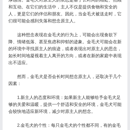
和互动。在它们的生活中，主人不仅是提供食物和安全的
人，更是它们的伴侣和朋友。因此，当金毛犬被送走时，它
们很可能会感到失落和想念原主人。
这种想念表现在金毛犬的行为上，可能会出现食欲下
降、情绪低落、甚至焦虑和抑郁的迹象。金毛犬可能会在新
的环境中寻找原主人的痕迹，或者表现出对原主人的思念，
如长时间地凝视着主人离开的方向，或者在新的家庭中表现
出不适应。
然而，金毛犬是否会长时间想念原主人，还取决于几个
因素：
1.新主人的态度和环境：如果新主人能够给予金毛犬足
够的关爱和温暖，提供一个舒适和安全的环境，金毛犬可能
会较快地适应新环境，减少对原主人的想念。
2.金毛犬的个性：每只金毛犬的个性都不同，有的金毛