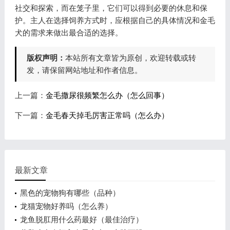
社交和探索，而在笼子里，它们可以得到必要的休息和保
护。主人在选择饲养方式时，应根据自己的具体情况和金毛
犬的需求来做出最合适的选择。
版权声明：
本站所有文章皆为原创，欢迎转载或转
发，请保留网站地址和作者信息。
上一篇：
金毛撒尿很频繁怎么办（怎么回事）
下一篇：
金毛春天掉毛厉害正常吗（怎么办）
最新文章
黑色的宠物狗有哪些（品种）
龙猫宠物好养吗（怎么养）
龙鱼脱肛用什么药最好（最佳治疗）