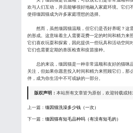
欢与人们互动，并且能够很好地融入家庭环境。它们不
使得缅因猫成为许多家庭理想的选择。
然而，虽然缅因猫温顺，但它们是否好养呢？这需要
的形成。这意味着主人需要花费一定的时间和精力来
它们喜欢玩耍和探索，因此提供一些玩具和活动空间
它们也需要定期的兽医检查和疫苗接种。
总的来说，缅因猫是一种非常温顺和友好的猫咪品
关注，但如果你愿意投入时间和精力来照顾它们，那
伴，成为你生活中不可或缺的一部分。
版权声明：
本站所有文章皆为原创，欢迎转载或转
上一篇：
缅因猫洗澡多少钱（一次）
下一篇：
缅因猫有短毛品种吗（有没有短毛的）