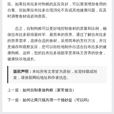
应。如果拉布拉多对狗粮的反应良好，可以逐渐增加食用的
分量。但如果拉布拉多出现消化不良或其他健康问题，应及
时调整食材或咨询兽医。
总之，自制狗粮可以更好地控制食材的质量和比例，确
保拉布拉多获得最科学、最简单的营养。通过了解拉布拉多
的营养需求，选择合适的食材，采用简单的烹饪方法，并注
意储存和观察反应，您可以轻松地制作出适合拉布拉多的健
康狗粮。这样，您的拉布拉多就能享受美味又营养的饮食，
健康快乐地成长。
版权声明：
本站所有文章皆为原创，欢迎转载或转
发，请保留网站地址和作者信息。
上一篇：
如何自制泰迪狗粮（家常做法）
下一篇：
如何让两只猫共用一个猫砂盆（可以吗）