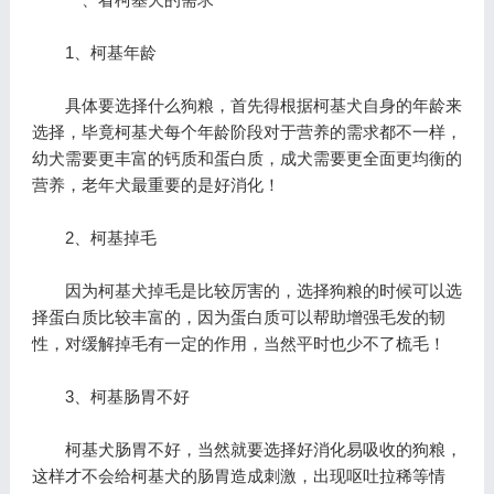
1、柯基年龄
具体要选择什么狗粮，首先得根据柯基犬自身的年龄来
选择，毕竟柯基犬每个年龄阶段对于营养的需求都不一样，
幼犬需要更丰富的钙质和蛋白质，成犬需要更全面更均衡的
营养，老年犬最重要的是好消化！
2、柯基掉毛
因为柯基犬掉毛是比较厉害的，选择狗粮的时候可以选
择蛋白质比较丰富的，因为蛋白质可以帮助增强毛发的韧
性，对缓解掉毛有一定的作用，当然平时也少不了梳毛！
3、柯基肠胃不好
柯基犬肠胃不好，当然就要选择好消化易吸收的狗粮，
这样才不会给柯基犬的肠胃造成刺激，出现呕吐拉稀等情