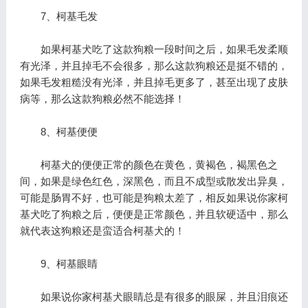
7、柯基毛发
如果柯基犬吃了这款狗粮一段时间之后，如果毛发柔顺
有光泽，并且掉毛不会很多，那么这款狗粮还是挺不错的，
如果毛发粗糙没有光泽，并且掉毛更多了，甚至出现了皮肤
病等，那么这款狗粮必然不能选择！
8、柯基便便
柯基犬的便便正常的颜色在黄色，黄褐色，褐黑色之
间，如果是绿色红色，深黑色，而且不成型或散发出异臭，
可能是肠胃不好，也可能是狗粮太差了，相反如果说你家柯
基犬吃了狗粮之后，便便是正常颜色，并且软硬适中，那么
就代表这狗粮还是蛮适合柯基犬的！
9、柯基眼睛
如果说你家柯基犬眼睛总是有很多的眼屎，并且泪痕还