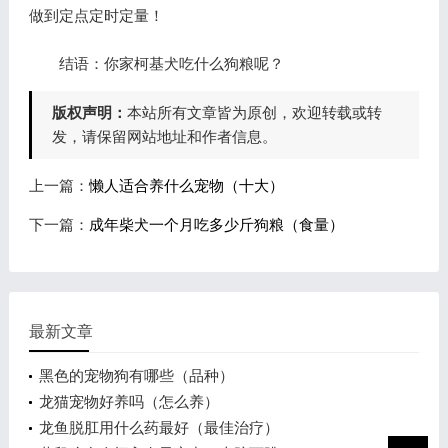
做到定点定时定量！
结语：你家柯基犬吃什么狗粮呢？
版权声明：
本站所有文章皆为原创，欢迎转载或转
发，请保留网站地址和作者信息。
上一篇：
懒人适合养什么宠物（十大）
下一篇：
成年柴犬一个月吃多少斤狗粮（食量）
最新文章
黑色的宠物狗有哪些（品种）
龙猫宠物好养吗（怎么养）
龙鱼脱肛用什么药最好（最佳治疗）