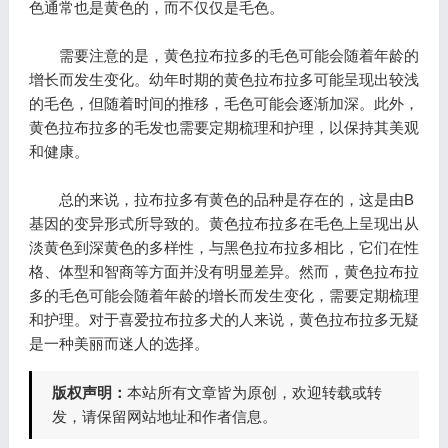
色通常也是黄色的，而不仅仅是毛色。
需要注意的是，黄色拉布拉多的毛色可能会随着年龄的
增长而发生变化。幼年时期的黄色拉布拉多可能呈现出较浅
的毛色，但随着时间的推移，毛色可能会逐渐加深。此外，
黄色拉布拉多的毛发也需要定期梳理和护理，以保持其美观
和健康。
总的来说，拉布拉多有黄色的品种是存在的，这是由B
基因的变异形式所导致的。黄色拉布拉多在毛色上呈现出从
淡黄色到深黄色的多样性，与黑色拉布拉多相比，它们在性
格、体型和智商等方面并没有明显差异。然而，黄色拉布拉
多的毛色可能会随着年龄的增长而发生变化，需要定期梳理
和护理。对于喜爱拉布拉多犬的人来说，黄色拉布拉多无疑
是一种美丽而迷人的选择。
版权声明：
本站所有文章皆为原创，欢迎转载或转
发，请保留网站地址和作者信息。