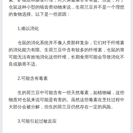
仓鼠这种小型的啮齿类动物来说，生荷兰豆并不是一个理想
的食物选择。以下是一些原因：
1.难以消化
仓鼠的消化系统并不像人类那样复杂，它们对于纤维素
的消化能力有限。生荷兰豆中含有较多的纤维素，仓鼠的胃
可能无法有效地消化这些纤维，长期食用可能会导致消化不
良或肠胃不适。
2.可能含有毒素
生的荷兰豆中可能含有一些天然毒素，如植物碱，这些
物质对仓鼠来说可能是有害的。虽然这些毒素在烹饪过程中
大部分会被分解，但生的荷兰豆仍然存在一定的风险。
3.可能引起过敏反应