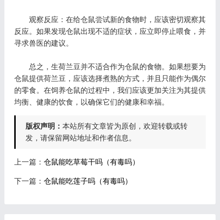
观察反应：在给仓鼠尝试新的食物时，应该密切观察其
反应。如果发现仓鼠出现不适的症状，应立即停止喂食，并
寻求兽医的建议。
总之，生荷兰豆并不适合作为仓鼠的食物。如果想要为
仓鼠提供荷兰豆，应该选择煮熟的方式，并且只能作为偶尔
的零食。在饲养仓鼠的过程中，我们应该更加关注为其提供
均衡、健康的饮食，以确保它们的健康和幸福。
版权声明：
本站所有文章皆为原创，欢迎转载或转
发，请保留网站地址和作者信息。
上一篇：
仓鼠能吃草莓干吗（有毒吗）
下一篇：
仓鼠能吃莲子吗（有毒吗）