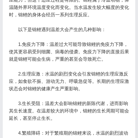
温随外界环境温度变化而变化。当水温发生较大幅度的变化
时，锦鲤的身体会经历一系列生理反应。
以下是锦鲤遇到温差大会产生的几种影响：
1.免疫力下降：温差过大可能导致锦鲤的免疫力下降，
使其更容易受到细菌、病毒的侵袭。免疫力下降的直接后果
就是锦鲤可能会生病，严重的甚至会导致死亡。
2.生理应激：水温的剧烈变化会引发锦鲤的生理应激反
应，如食欲不振、游动无力、呼吸急促等。长期的生理应激
状态会对锦鲤的健康产生严重影响。
3.生长受阻：温差大会影响锦鲤的新陈代谢，进而影响
其生长速度。在温差较大的环境中，锦鲤的生长周期可能会
延长，甚至停止生长。
4.繁殖障碍：对于繁殖期的锦鲤来说，水温的剧烈波动