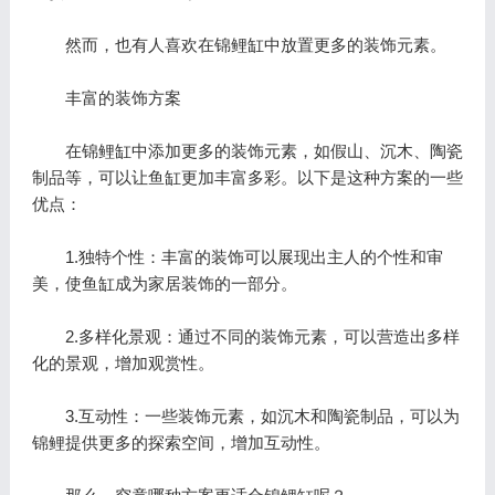
然而，也有人喜欢在锦鲤缸中放置更多的装饰元素。
丰富的装饰方案
在锦鲤缸中添加更多的装饰元素，如假山、沉木、陶瓷
制品等，可以让鱼缸更加丰富多彩。以下是这种方案的一些
优点：
1.独特个性：丰富的装饰可以展现出主人的个性和审
美，使鱼缸成为家居装饰的一部分。
2.多样化景观：通过不同的装饰元素，可以营造出多样
化的景观，增加观赏性。
3.互动性：一些装饰元素，如沉木和陶瓷制品，可以为
锦鲤提供更多的探索空间，增加互动性。