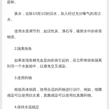
超标。
换水，去除1/3至1/2的旧水，加入经过充分曝气的清洁
水。
使用水质调节剂，如活性炭、沸石等，吸附水中的有害
物质。
2.隔离病鱼
如果发现鱼鳍充血是由疾病引起的，应立即将病鱼隔离
到另一个水族箱中，以避免交叉感染。
3.使用药物
根据具体病因，使用合适的药物进行治疗。例如，细菌
感染可以使用抗生素，真菌感染可以使用抗真菌药物。
4.保持水温稳定