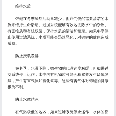
维持水质
锦鲤在冬季虽然活动量减少，但它们仍然需要清洁的水
质来维持生命活动。过滤系统能够有效地去除水中的杂质、
有害物质和有机残留，保持水质的清洁和稳定。如果冬季停
止使用过滤系统，水质可能会迅速恶化，对锦鲤的健康造成
威胁。
防止厌氧发酵
在冬季，水温下降，微生物的代谢速度减缓，但如果过
滤系统停止运作，水中的有机物质可能会积累并发生厌氧发
酵，产生有害气体如硫化氢等。这些有害气体对锦鲤的健康
极为不利。
防止水体结冰
在气温极低的地区，如果过滤系统停止运作，水体的循