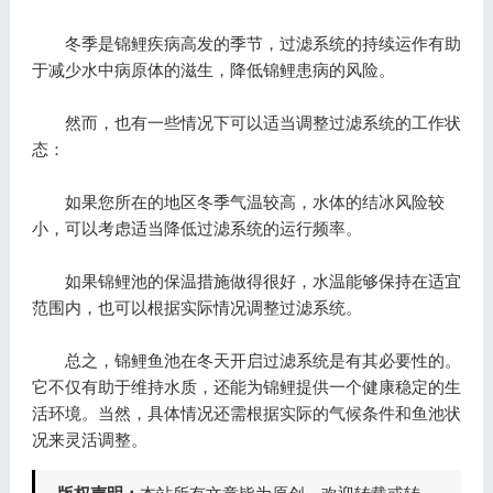
冬季是锦鲤疾病高发的季节，过滤系统的持续运作有助
于减少水中病原体的滋生，降低锦鲤患病的风险。
然而，也有一些情况下可以适当调整过滤系统的工作状
态：
如果您所在的地区冬季气温较高，水体的结冰风险较
小，可以考虑适当降低过滤系统的运行频率。
如果锦鲤池的保温措施做得很好，水温能够保持在适宜
范围内，也可以根据实际情况调整过滤系统。
总之，锦鲤鱼池在冬天开启过滤系统是有其必要性的。
它不仅有助于维持水质，还能为锦鲤提供一个健康稳定的生
活环境。当然，具体情况还需根据实际的气候条件和鱼池状
况来灵活调整。