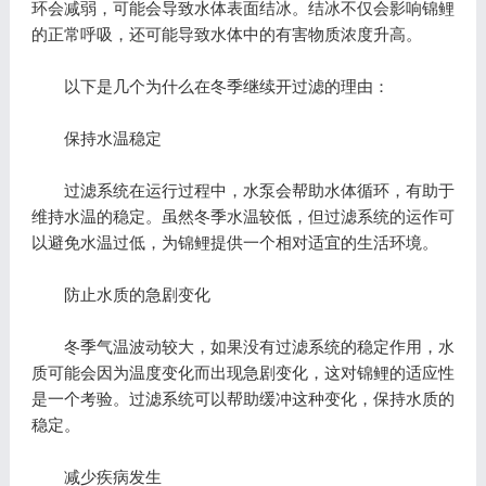
环会减弱，可能会导致水体表面结冰。结冰不仅会影响锦鲤
的正常呼吸，还可能导致水体中的有害物质浓度升高。
以下是几个为什么在冬季继续开过滤的理由：
保持水温稳定
过滤系统在运行过程中，水泵会帮助水体循环，有助于
维持水温的稳定。虽然冬季水温较低，但过滤系统的运作可
以避免水温过低，为锦鲤提供一个相对适宜的生活环境。
防止水质的急剧变化
冬季气温波动较大，如果没有过滤系统的稳定作用，水
质可能会因为温度变化而出现急剧变化，这对锦鲤的适应性
是一个考验。过滤系统可以帮助缓冲这种变化，保持水质的
稳定。
减少疾病发生