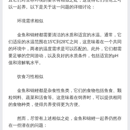
以一起养。以下是关于这一问题的详细讨论：
环境需求相似
金鱼和锦鲤都需要清洁的水质和适宜的水温。通常，它
们适应的水温范围在15℃到28℃之间，这意味着在一个共同
的环境中，两者的温度需求是可以匹配的。此外，它们都需
要足够的空间游动，以及良好的水质条件，包括适宜的pH
值和溶解氧水平。
饮食习性相似
金鱼和锦鲤都是杂食性鱼类，它们的食物包括鱼食、颗
粒饲料、蔬菜和活食等。这意味着在饲养时，可以提供相同
的食物种类，使得共养变得更为方便。
然而，尽管有上述相似之处，金鱼和锦鲤一起养仍然存
在一些潜在的问题：