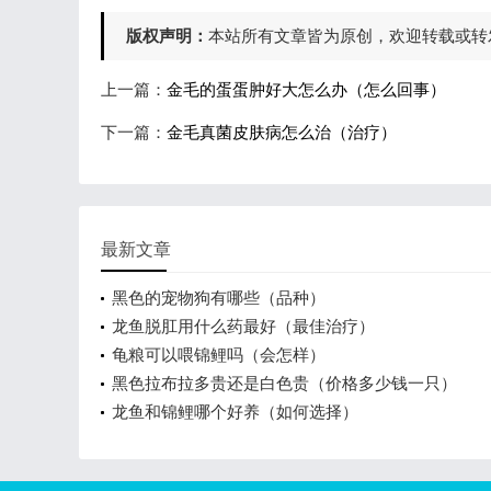
版权声明：
本站所有文章皆为原创，欢迎转载或转
上一篇：
金毛的蛋蛋肿好大怎么办（怎么回事）
下一篇：
金毛真菌皮肤病怎么治（治疗）
最新文章
黑色的宠物狗有哪些（品种）
龙鱼脱肛用什么药最好（最佳治疗）
龟粮可以喂锦鲤吗（会怎样）
黑色拉布拉多贵还是白色贵（价格多少钱一只）
龙鱼和锦鲤哪个好养（如何选择）