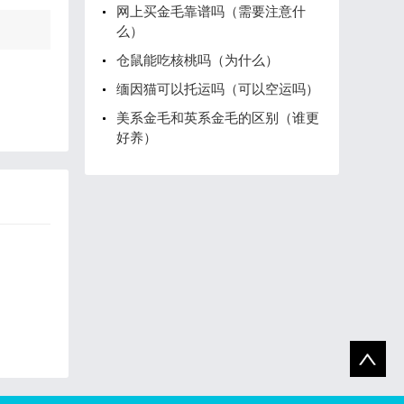
网上买金毛靠谱吗（需要注意什
么）
仓鼠能吃核桃吗（为什么）
缅因猫可以托运吗（可以空运吗）
美系金毛和英系金毛的区别（谁更
好养）