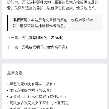
护能力。无论选择哪种犬种，重要的是为宠物提供充足的
爱、关怀和适当的养护，以确保它们健康、快乐地成长。
版权声明：
本站所有文章皆为原创，欢迎转载或转
发，请保留网站地址和作者信息。
上一篇：
无毛猫是哪国的（发源地）
下一篇：
无毛猫聪明吗（智商高不高）
最新文章
黑色的宠物狗有哪些（品种）
龙猫宠物好养吗（怎么养）
龙鱼脱肛用什么药最好（最佳治疗）
黄鼠狼多次闯入女子家中（上蹿下跳）