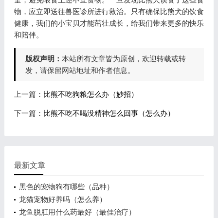
物，应立即送往兽医诊所进行救治。只有确保比熊犬的饮食
健康，我们的小宝贝才能茁壮成长，给我们带来更多的快乐
和陪伴。
版权声明：
本站所有文章皆为原创，欢迎转载或转
发，请保留网站地址和作者信息。
上一篇：
比熊不吃狗粮怎么办（妙招）
下一篇：
比熊不吃不喝没精神怎么回事（怎么办）
最新文章
黑色的宠物狗有哪些（品种）
龙猫宠物好养吗（怎么养）
龙鱼脱肛用什么药最好（最佳治疗）