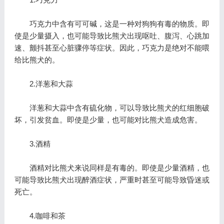
巧克力中含有可可碱，这是一种对狗狗有毒的物质。即
使是少量摄入，也可能导致比熊犬出现呕吐、腹泻、心跳加
速、颤抖甚至心脏骤停等症状。因此，巧克力是绝对不能喂
给比熊犬的。
2.洋葱和大蒜
洋葱和大蒜中含有硫化物，可以导致比熊犬的红细胞破
坏，引发贫血。即使是少量，也可能对比熊犬造成危害。
3.酒精
酒精对比熊犬来说同样是有毒的。即使是少量酒精，也
可能导致比熊犬出现醉酒症状，严重时甚至可能导致昏迷或
死亡。
4.咖啡和茶