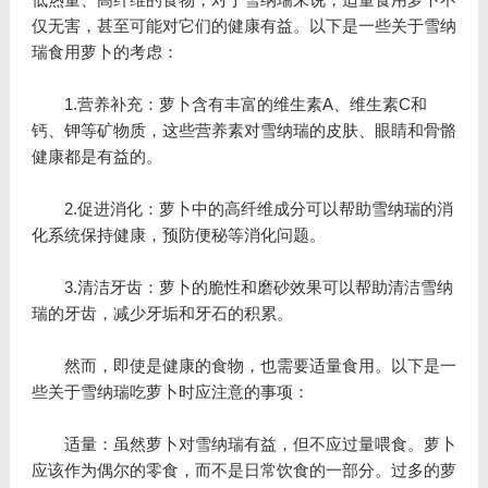
仅无害，甚至可能对它们的健康有益。以下是一些关于雪纳
瑞食用萝卜的考虑：
1.营养补充：萝卜含有丰富的维生素A、维生素C和
钙、钾等矿物质，这些营养素对雪纳瑞的皮肤、眼睛和骨骼
健康都是有益的。
2.促进消化：萝卜中的高纤维成分可以帮助雪纳瑞的消
化系统保持健康，预防便秘等消化问题。
3.清洁牙齿：萝卜的脆性和磨砂效果可以帮助清洁雪纳
瑞的牙齿，减少牙垢和牙石的积累。
然而，即使是健康的食物，也需要适量食用。以下是一
些关于雪纳瑞吃萝卜时应注意的事项：
适量：虽然萝卜对雪纳瑞有益，但不应过量喂食。萝卜
应该作为偶尔的零食，而不是日常饮食的一部分。过多的萝