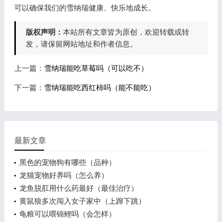
可以确保我们的雪纳瑞健康、快乐地成长。
版权声明：
本站所有文章皆为原创，欢迎转载或转
发，请保留网站地址和作者信息。
上一篇：
雪纳瑞能吃草莓吗（可以吃不）
下一篇：
雪纳瑞能吃西红柿吗（能不能吃）
最新文章
黑色的宠物狗有哪些（品种）
龙猫宠物好养吗（怎么养）
龙鱼脱肛用什么药最好（最佳治疗）
黄鼠狼多次闯入女子家中（上蹿下跳）
龟粮可以喂锦鲤吗（会怎样）