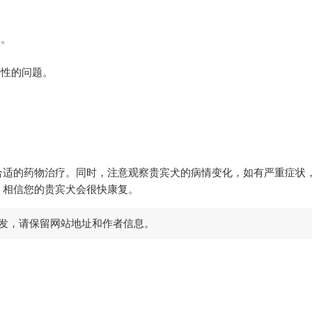
用。
性的问题。
。
适的药物治疗。同时，注意观察贵宾犬的病情变化，如有严重症状
，相信您的贵宾犬会很快康复。
发，请保留网站地址和作者信息。