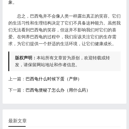
象。
总之，巴西龟并不会像人类一样露出真正的笑容。它们
的生活习性和生理结构决定了它们不具备这种能力。虽然我
们无法看到巴西龟的笑容，但这并不影响我们对它们的喜
爱。在饲养巴西龟的过程中，我们应该关注它们的生存需
求，为它们提供一个舒适的生活环境，让它们健康成长。
版权声明：
本站所有文章皆为原创，欢迎转载或转
发，请保留网站地址和作者信息。
上一篇：
巴西龟什么时候下蛋（产卵）
下一篇：
巴西龟便秘了怎么办（用什么药）
最新文章