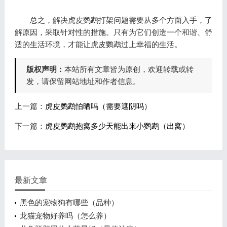
总之，解决虎皮鹦鹉打架问题需要从多个方面入手，了
解原因，采取针对性的措施。只有为它们创造一个和谐、舒
适的生活环境，才能让虎皮鹦鹉过上幸福的生活。
版权声明：
本站所有文章皆为原创，欢迎转载或转
发，请保留网站地址和作者信息。
上一篇：
虎皮鹦鹉怕晒吗（需要遮阴吗）
下一篇：
虎皮鹦鹉抱窝多少天能出来小鹦鹉（出窝）
最新文章
黑色的宠物狗有哪些（品种）
龙猫宠物好养吗（怎么养）