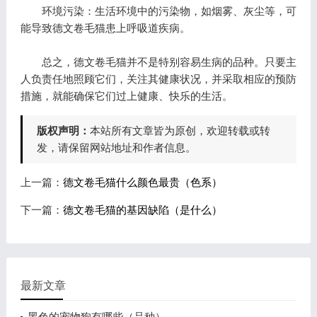
环境污染：生活环境中的污染物，如烟雾、灰尘等，可
能导致德文卷毛猫患上呼吸道疾病。
总之，德文卷毛猫并不是特别容易生病的品种。只要主
人负责任地照顾它们，关注其健康状况，并采取相应的预防
措施，就能确保它们过上健康、快乐的生活。
版权声明：
本站所有文章皆为原创，欢迎转载或转
发，请保留网站地址和作者信息。
上一篇：
德文卷毛猫什么颜色最贵（色系）
下一篇：
德文卷毛猫的基因缺陷（是什么）
最新文章
黑色的宠物狗有哪些（品种）