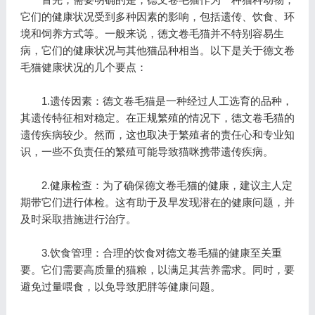
它们的健康状况受到多种因素的影响，包括遗传、饮食、环
境和饲养方式等。一般来说，德文卷毛猫并不特别容易生
病，它们的健康状况与其他猫品种相当。以下是关于德文卷
毛猫健康状况的几个要点：
1.遗传因素：德文卷毛猫是一种经过人工选育的品种，
其遗传特征相对稳定。在正规繁殖的情况下，德文卷毛猫的
遗传疾病较少。然而，这也取决于繁殖者的责任心和专业知
识，一些不负责任的繁殖可能导致猫咪携带遗传疾病。
2.健康检查：为了确保德文卷毛猫的健康，建议主人定
期带它们进行体检。这有助于及早发现潜在的健康问题，并
及时采取措施进行治疗。
3.饮食管理：合理的饮食对德文卷毛猫的健康至关重
要。它们需要高质量的猫粮，以满足其营养需求。同时，要
避免过量喂食，以免导致肥胖等健康问题。