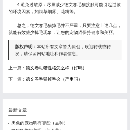
4.避免过敏原：尽量减少德文卷毛猫接触可能引起过敏
的环境因素，如烟草烟雾、花粉等。
总之，德文卷毛猫掉毛并不严重，只要注意上述几点，
就能有效减少掉毛现象，让您的宠物猫保持健康和美丽。
版权声明：
本站所有文章皆为原创，欢迎转载或转
发，请保留网站地址和作者信息。
上一篇：
德文卷毛猫性格怎么样（好吗）
下一篇：
德文卷毛猫掉毛么（严重吗）
最新文章
黑色的宠物狗有哪些（品种）