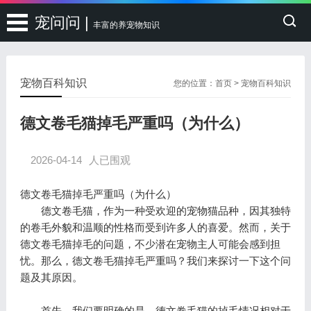
宠问问 |
丰富的养宠物知识
宠物百科知识
您的位置：
首页
>
宠物百科知识
德文卷毛猫掉毛严重吗（为什么）
2026-04-14
人已围观
德文卷毛猫掉毛严重吗（为什么）
德文卷毛猫，作为一种受欢迎的宠物猫品种，因其独特
的卷毛外貌和温顺的性格而受到许多人的喜爱。然而，关于
德文卷毛猫掉毛的问题，不少潜在宠物主人可能会感到担
忧。那么，德文卷毛猫掉毛严重吗？我们来探讨一下这个问
题及其原因。
首先，我们要明确的是，德文卷毛猫的掉毛情况相对于