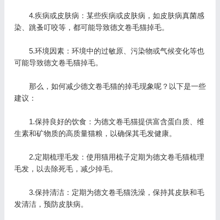
4.疾病或皮肤病：某些疾病或皮肤病，如皮肤病真菌感
染、跳蚤叮咬等，都可能导致德文卷毛猫掉毛。
5.环境因素：环境中的过敏原、污染物或气候变化等也
可能导致德文卷毛猫掉毛。
那么，如何减少德文卷毛猫的掉毛现象呢？以下是一些
建议：
1.保持良好的饮食：为德文卷毛猫提供富含蛋白质、维
生素和矿物质的高质量猫粮，以确保其毛发健康。
2.定期梳理毛发：使用猫用梳子定期为德文卷毛猫梳理
毛发，以去除死毛，减少掉毛。
3.保持清洁：定期为德文卷毛猫洗澡，保持其皮肤和毛
发清洁，预防皮肤病。