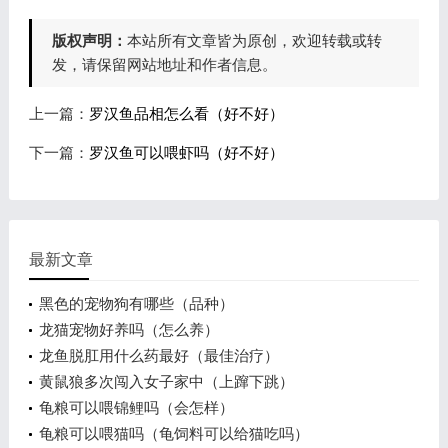
版权声明：
本站所有文章皆为原创，欢迎转载或转
发，请保留网站地址和作者信息。
上一篇：
罗汉鱼品相怎么看（好不好）
下一篇：
罗汉鱼可以喂虾吗（好不好）
最新文章
黑色的宠物狗有哪些（品种）
龙猫宠物好养吗（怎么养）
龙鱼脱肛用什么药最好（最佳治疗）
黄鼠狼多次闯入女子家中（上蹿下跳）
龟粮可以喂锦鲤吗（会怎样）
龟粮可以喂猫吗（龟饲料可以给猫吃吗）