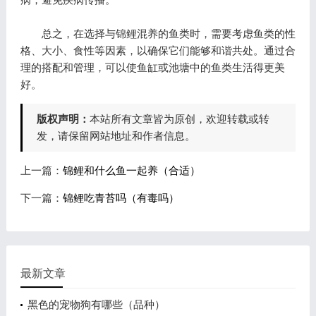
总之，在选择与锦鲤混养的鱼类时，需要考虑鱼类的性
格、大小、食性等因素，以确保它们能够和谐共处。通过合
理的搭配和管理，可以使鱼缸或池塘中的鱼类生活得更美
好。
版权声明：
本站所有文章皆为原创，欢迎转载或转
发，请保留网站地址和作者信息。
上一篇：
锦鲤和什么鱼一起养（合适）
下一篇：
锦鲤吃青苔吗（有毒吗）
最新文章
黑色的宠物狗有哪些（品种）