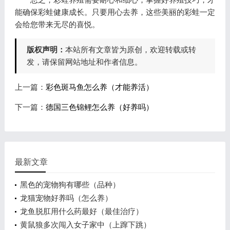
能确保彩蛙健康成长。只要用心去养，这些美丽的彩蛙一定
会给您带来无尽的喜悦。
版权声明：
本站所有文章皆为原创，欢迎转载或转
发，请保留网站地址和作者信息。
上一篇：
彩色斑马鱼怎么养（才能养活）
下一篇：
德国三色锦鲤怎么养（好养吗）
最新文章
黑色的宠物狗有哪些（品种）
龙猫宠物好养吗（怎么养）
龙鱼脱肛用什么药最好（最佳治疗）
黄鼠狼多次闯入女子家中（上蹿下跳）