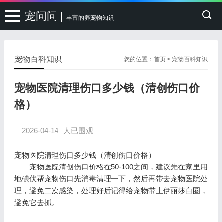
宠问问 |
丰富的养宠物知识
宠物百科知识
您的位置：
首页
>
宠物百科知识
宠物医院清理伤口多少钱（清创伤口价
格）
2026-04-14
人已围观
宠物医院清理伤口多少钱（清创伤口价格）
宠物医院清创伤口价格在50-100之间，建议先在家里用
地碘伏帮宠物伤口先消毒清理一下，然后再带去宠物医院处
理，避免二次感染，处理好后记得给宠物带上伊丽莎白圈，
避免它去抓。