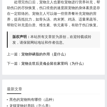
处理完伤口后，宠物主人也要给宠物进行营养补充，帮
助伤口的尽快恢复，伤口痊愈的速度跟宠物的身体素质是存
在一定联络的。宠物主人可以做一些营养餐补充宠物的营
养，提高抵抗力，如骨头汤、肉末粥、鸡汤、适量果蔬等。
帮助它补充蛋白质、维生素、铁元素等，有助于伤口恢复。
版权声明：
本站所有文章皆为原创，欢迎转载或转
发，请保留网站地址和作者信息。
上一篇：
宠物卵磷脂的作用（是什么）
下一篇：
宠物去世后灵魂会留在家里吗（为什么）
最新文章
黑色的宠物狗有哪些（品种）
龙猫宠物好养吗（怎么养）