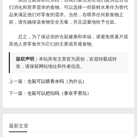
们消化和营养需求的食物。可以选择一些新鲜水果作为替代
品来满足他们对零食的需求。当然，在喂养任何新食物之
前，请先确保该食物安全无毒，并且适量地给予仓鼠。
总之，为了保证你的仓鼠健康和幸福，请避免将薯片或
其他人类零食作为它们的主要或常规食物。
版权声明：
本站所有文章皆为原创，欢迎转载或转
发，请保留网站地址和作者信息。
上一篇：
仓鼠可以喷香水吗（为什么）
下一篇：
仓鼠可以把玩吗（拿在手里玩）
最新文章