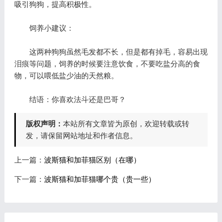
吸引狗狗，提高积极性。
饲养小建议：
这两种狗狗虽然毛发都不长，但是都有掉毛，容易出现
泪痕等问题，饲养的时候要注意饮食，不要吃盐分高的食
物，可以喂低盐少油的天然粮。
结语：你喜欢法斗还是巴哥？
版权声明：
本站所有文章皆为原创，欢迎转载或转
发，请保留网站地址和作者信息。
上一篇：
波斯猫和加菲猫区别（在哪）
下一篇：
波斯猫和加菲猫哪个贵（贵一些）