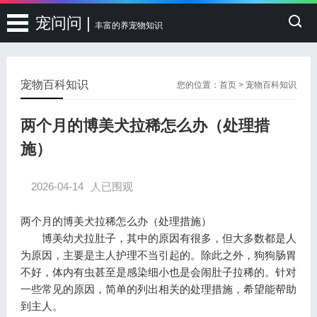
宠问问 |
丰富的养宠物知识
宠物百科知识
您的位置：
首页
>
宠物百科知识
两个月的博美犬拉稀怎么办（处理措
施）
2026-04-14
人已围观
两个月的博美犬拉稀怎么办（处理措施）
博美幼犬拉肚子，其中的原因有很多，但大多数都是人
为原因，主要是主人护理不当引起的。除此之外，狗狗肠胃
不好，体内有虫甚至是感染细小也是会闹肚子拉稀的。针对
一些常见的原因，简单的列出相关的处理措施，希望能帮助
到主人。