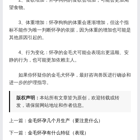
望食物。
3、体重增加：怀孕狗狗的体重会逐渐增加，但这个指
标不能作为唯一判断怀孕的依据，因为体重的增加也可能是
其他原因引起的。
4、行为变化：怀孕的金毛犬可能会表现出更温顺、安
静的行为，也可能更加依赖主人。
如果你怀疑你的金毛犬怀孕，最好咨询兽医进行确诊和
进一步的护理指导。
版权声明：
本站所有文章皆为原创，欢迎转载或转
发，请保留网站地址和作者信息。
上一篇：
金毛怀孕几个月生产（要注意什么）
下一篇：
金毛怀孕有什么特征（表现）