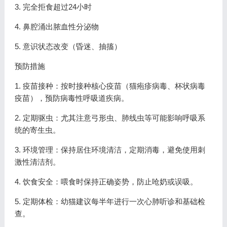
3. 完全拒食超过24小时
4. 鼻腔涌出脓血性分泌物
5. 意识状态改变（昏迷、抽搐）
预防措施
1. 疫苗接种：按时接种核心疫苗（猫疱疹病毒、杯状病毒
疫苗），预防病毒性呼吸道疾病。
2. 定期驱虫：尤其注意弓形虫、肺线虫等可能影响呼吸系
统的寄生虫。
3. 环境管理：保持居住环境清洁，定期消毒，避免使用刺
激性清洁剂。
4. 饮食安全：喂食时保持正确姿势，防止呛奶或误吸。
5. 定期体检：幼猫建议每半年进行一次心肺听诊和基础检
查。