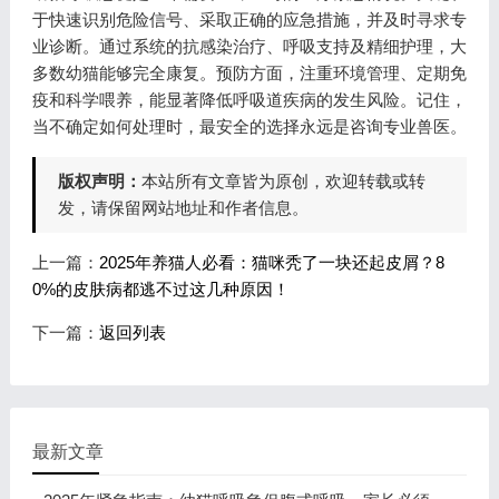
于快速识别危险信号、采取正确的应急措施，并及时寻求专
业诊断。通过系统的抗感染治疗、呼吸支持及精细护理，大
多数幼猫能够完全康复。预防方面，注重环境管理、定期免
疫和科学喂养，能显著降低呼吸道疾病的发生风险。记住，
当不确定如何处理时，最安全的选择永远是咨询专业兽医。
版权声明：
本站所有文章皆为原创，欢迎转载或转
发，请保留网站地址和作者信息。
上一篇：
2025年养猫人必看：猫咪秃了一块还起皮屑？8
0%的皮肤病都逃不过这几种原因！
下一篇：
返回列表
最新文章