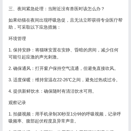
三、夜间紧急处理：当附近没有兽医时该怎么办？
如果幼猫在夜间出现呼吸急促，且无法立即获得专业医疗帮
助，可采取以下应急措施：
环境管理
1. 保持安静：将猫咪安置在安静、昏暗的房间，减少任何
可能引起应激的声光刺激。
2. 确保通风：打开窗户保持空气流通，但避免直接吹风。
3. 适度保暖：维持室温在22-26℃之间，避免过热或过冷。
4. 提供新鲜饮水：确保随时有清洁饮水可用。
观察记录
1. 拍摄视频：用手机录制30秒至1分钟的呼吸视频，记录呼
吸频率、腹部起伏程度及异常声音。