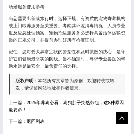
场景服务使用参考
当您需要出差或旅行时，选择正规、有资质的宠物寄养机构
或上门喂养服务至关重要。考察其环境消毒情况、人员专业
度及应急处理预案。宠物托运服务务必选择具备活体运输资
质的正规公司，并提前办理好所有检疫证明。
记住，您对爱犬异常症状的警觉性和及时就医的决心，是守
护它们健康最坚实的防线。当不确定时，寻求专业兽医的帮
助永远是最安全、最负责任的选择。
版权声明：
本站所有文章皆为原创，欢迎转载或转
发，请保留网站地址和作者信息。
上一篇：
2025年养狗必看：狗狗肚子突然鼓包，这8种原因
最要命！
下一篇：
返回列表