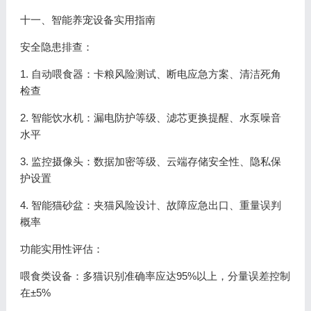
十一、智能养宠设备实用指南
安全隐患排查：
1. 自动喂食器：卡粮风险测试、断电应急方案、清洁死角
检查
2. 智能饮水机：漏电防护等级、滤芯更换提醒、水泵噪音
水平
3. 监控摄像头：数据加密等级、云端存储安全性、隐私保
护设置
4. 智能猫砂盆：夹猫风险设计、故障应急出口、重量误判
概率
功能实用性评估：
喂食类设备：多猫识别准确率应达95%以上，分量误差控制
在±5%