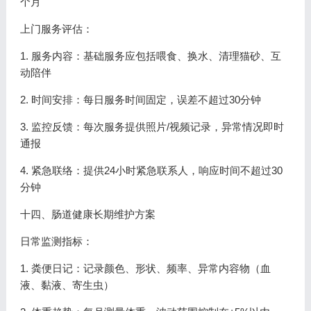
个月
上门服务评估：
1. 服务内容：基础服务应包括喂食、换水、清理猫砂、互
动陪伴
2. 时间安排：每日服务时间固定，误差不超过30分钟
3. 监控反馈：每次服务提供照片/视频记录，异常情况即时
通报
4. 紧急联络：提供24小时紧急联系人，响应时间不超过30
分钟
十四、肠道健康长期维护方案
日常监测指标：
1. 粪便日记：记录颜色、形状、频率、异常内容物（血
液、黏液、寄生虫）