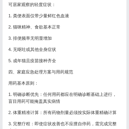
可居家观察的轻度症状：
1. 粪便表面仅带少量鲜红色血液
2. 猫咪精神、食欲基本正常
3. 排便频率无明显增加
4. 无呕吐或其他全身症状
5. 成年猫且疫苗接种齐全
四、家庭应急处理方案与用药规范
用药基本原则：
1. 明确诊断优先：任何用药都应在明确诊断基础上进行，
盲目用药可能掩盖真实病情
2. 体重精准计算：所有药物剂量必须按实际体重精确计算
3. 完整疗程：即使症状改善也不应擅自停药，需完成完整