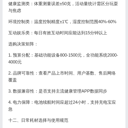
健康监测类：体重测量误差±50克，活动量统计需区分玩耍
与焦虑
环境控制类：温度控制精度±1℃，湿度控制范围40%-60%
互动娱乐类：每日有效互动时间应能达到15分钟以上
选购决策矩阵：
1. 预算分配：基础功能设备800-1500元，全功能系统2000-
4000元
2. 品牌可靠性：查看产品上市时间、用户基数、售后网络
覆盖
3. 数据兼容性：是否支持主流健康管理APP数据同步
4. 电力保障：电池续航时间应超过24小时，支持充电宝应
急
十二、日常耗材选择与使用规范