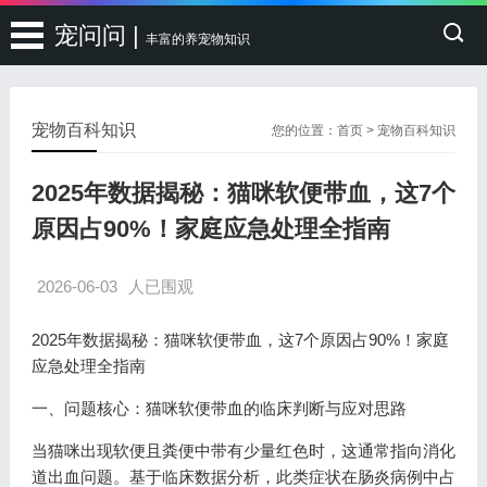
宠问问 |
丰富的养宠物知识
宠物百科知识
您的位置：
首页
>
宠物百科知识
2025年数据揭秘：猫咪软便带血，这7个
原因占90%！家庭应急处理全指南
2026-06-03
人已围观
2025年数据揭秘：猫咪软便带血，这7个原因占90%！家庭
应急处理全指南
一、问题核心：猫咪软便带血的临床判断与应对思路
当猫咪出现软便且粪便中带有少量红色时，这通常指向消化
道出血问题。基于临床数据分析，此类症状在肠炎病例中占