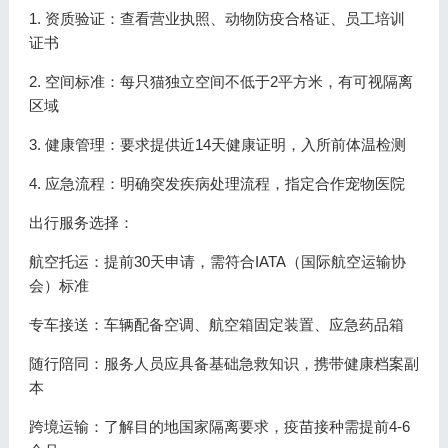
1. 资质验证：查看营业执照、动物防疫合格证、员工培训
证书
2. 空间标准：每只猫独立空间不低于2平方米，有可视隔离
区域
3. 健康管理：要求提供近14天健康证明，入所前体温检测
4. 应急流程：明确突发疾病处理流程，指定合作宠物医院
出行服务选择：
航空托运：提前30天申请，需符合IATA（国际航空运输协
会）标准
专车接送：车辆配备空调、航空箱固定装置、应急药品箱
随行陪同：服务人员应具备基础急救知识，携带健康档案副
本
跨境运输：了解目的地国家隔离要求，疫苗接种需提前4-6