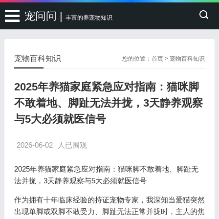
宠问问 |
丰富的养宠物知识
宠物百科知识
您的位置：
首页
>
宠物百科知识
2025年养猫家庭紧急应对指南：猫咪脚
不敢着地、脚趾无法并拢，3天静养观察
与5大必须就医信号
2026-06-02
人已围观
2025年养猫家庭紧急应对指南：猫咪脚不敢着地、脚趾无
法并拢，3天静养观察与5大必须就医信号
作为拥有十年临床经验的持证宠物专家，我深知当爱猫突然
出现单脚或双脚不敢受力、脚趾无法正常并拢时，主人的焦