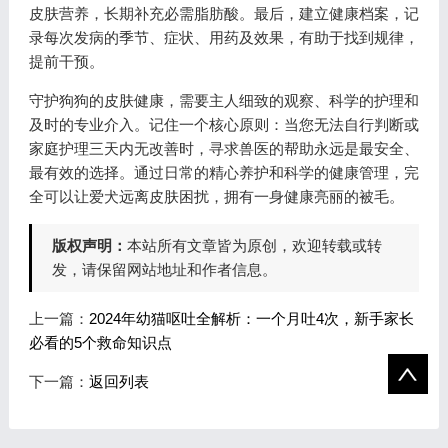
皮肤营养，长期补充必需脂肪酸。最后，建立健康档案，记
录每次发病的季节、症状、用药及效果，有助于找到规律，
提前干预。
守护狗狗的皮肤健康，需要主人细致的观察、科学的护理和
及时的专业介入。记住一个核心原则：当您无法自行判断或
家庭护理三天内无改善时，寻求兽医的帮助永远是最安全、
最有效的选择。通过日常的精心养护和科学的健康管理，完
全可以让爱犬远离皮肤困扰，拥有一身健康亮丽的被毛。
版权声明：
本站所有文章皆为原创，欢迎转载或转
发，请保留网站地址和作者信息。
上一篇：
2024年幼猫呕吐全解析：一个月吐4次，新手家长
必看的5个救命知识点
下一篇：
返回列表