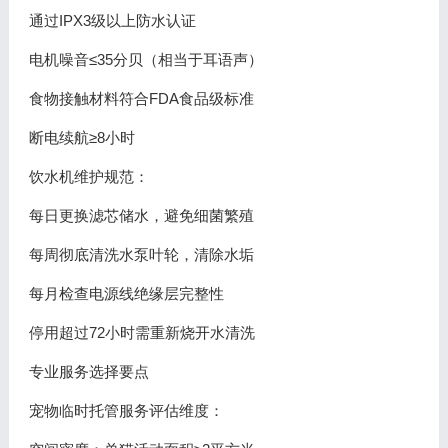
通过IPX3级以上防水认证
电机噪音≤35分贝（相当于耳语声）
食物接触材料符合FDA食品级标准
断电续航≥8小时
饮水机维护规范：
每日更换滤芯储水，避免细菌繁殖
每周彻底清洗水泵叶轮，清除水垢
每月检查电源线绝缘层完整性
停用超过72小时需重新烧开水清洗
专业服务选择要点
宠物临时托管服务评估维度：