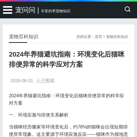
宠问问 |
丰富的养宠物知识
宠物百科知识
您的位置：
首页
>
宠物百科知识
2024年养猫避坑指南：环境变化后猫咪
排便异常的科学应对方案
2026-06-01
人已围观
2024年养猫避坑指南：环境变化后猫咪排便异常的科学应
对方案
一、环境应激与排便关系解析
当猫咪经历搬家等环境变化后，约78%的猫咪会出现短期排
便异常现象。这主要源于环境应激反应——猫咪作为领地意