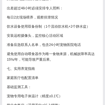
出差超过48小时必须安排专人照料：
每日2次现场喂养，观察排泄情况
饮水设备使用双备份制（1个流动饮水机+2个静水盆）
安装远程摄像头，监控核心活动区域
准备应急联系人名单，包含24小时宠物医院电话
避免使用自动喂食器作为唯一食物来源，机械故障率高达
15%/年，可能导致严重后果。
七、实用养宠指南
家庭医疗包配置清单
基础监测工具：
宠物专用电子体温计（精度±0.1℃）