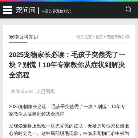
宠问问 |
丰富的养宠物知识
宠物百科知识
您的位置：
首页
>
宠物百科知识
2025宠物家长必读：毛孩子突然秃了一
块？别慌！10年专家教你从症状到解决
全流程
2026-06-01
人已围观
2025宠物家长必读：毛孩子突然秃了一块？别慌！10年专
家教你从症状到解决全流程
发现爱宠身上出现一块光秃秃的皮肤，无疑是每位家长最揪
心的时刻之一。这种局部脱毛现象，在临床宠物门诊中极为