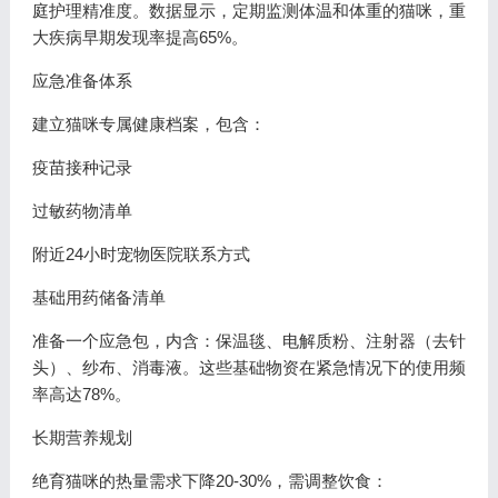
庭护理精准度。数据显示，定期监测体温和体重的猫咪，重
大疾病早期发现率提高65%。
应急准备体系
建立猫咪专属健康档案，包含：
疫苗接种记录
过敏药物清单
附近24小时宠物医院联系方式
基础用药储备清单
准备一个应急包，内含：保温毯、电解质粉、注射器（去针
头）、纱布、消毒液。这些基础物资在紧急情况下的使用频
率高达78%。
长期营养规划
绝育猫咪的热量需求下降20-30%，需调整饮食：