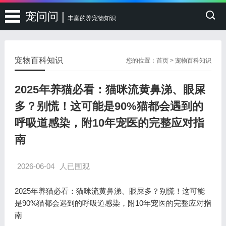
宠问问 |
丰富的养宠物知识
宠物百科知识
您的位置：
首页
>
宠物百科知识
2025年养猫必看：猫咪流黄鼻涕、眼屎
多？别慌！这可能是90%猫都会遇到的
呼吸道感染，附10年宠医的完整应对指
南
2026-06-04
人已围观
2025年养猫必看：猫咪流黄鼻涕、眼屎多？别慌！这可能
是90%猫都会遇到的呼吸道感染，附10年宠医的完整应对指
南