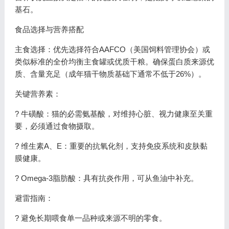
基石。
食品选择与营养搭配
主食选择：优先选择符合AAFCO（美国饲料管理协会）或
类似标准的全价均衡主食罐或优质干粮。确保蛋白质来源优
质、含量充足（成年猫干物质基础下通常不低于26%）。
关键营养素：
? 牛磺酸：猫的必需氨基酸，对维持心脏、视力健康至关重
要，必须通过食物摄取。
? 维生素A、E：重要的抗氧化剂，支持免疫系统和皮肤黏
膜健康。
? Omega-3脂肪酸：具有抗炎作用，可从鱼油中补充。
避雷指南：
? 避免长期喂食单一品种或来源不明的零食。