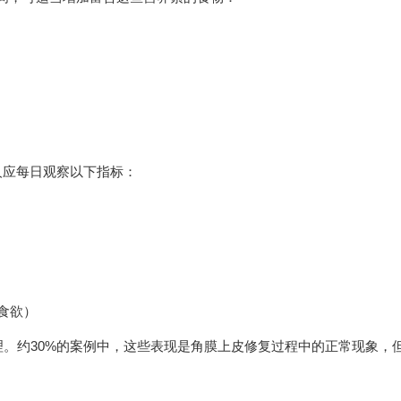
人应每日观察以下指标：
食欲）
。约30%的案例中，这些表现是角膜上皮修复过程中的正常现象，