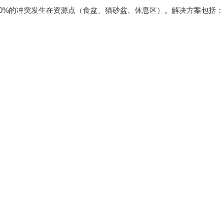
0%的冲突发生在资源点（食盆、猫砂盆、休息区）。解决方案包括