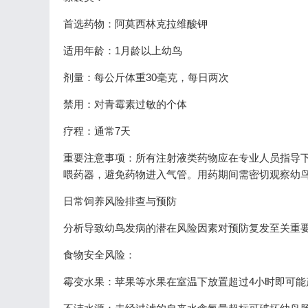
首选药物：阿莫西林克拉维酸钾
适用年龄：1月龄以上幼鸟
剂量：每公斤体重30毫克，每日两次
禁用：对青霉素过敏的个体
疗程：通常7天
重要注意事项：所有注射液类药物应在专业人员指导下
喂药器，避免药物进入气管。用药期间需密切观察幼
日常饲养风险排查与预防
分析导致幼鸟发病的潜在风险因素对预防复发至关重
食物安全风险：
霉变水果：苹果等水果在室温下放置超过4小时即可能