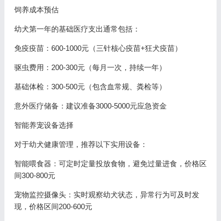
饲养成本预估
幼犬第一年的基础医疗支出通常包括：
免疫疫苗：600-1000元（三针核心疫苗+狂犬疫苗）
驱虫费用：200-300元（每月一次，持续一年）
基础体检：300-500元（包含血常规、粪检等）
意外医疗储备：建议准备3000-5000元应急资金
智能养宠设备选择
对于幼犬健康管理，推荐以下实用设备：
智能喂食器：可定时定量投放食物，避免过量进食，价格区
间300-800元
宠物监控摄像头：实时观察幼犬状态，异常行为可及时发
现，价格区间200-600元