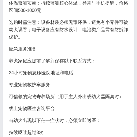
体温监测项圈：持续监测核心体温，异常时手机提醒，价格
区间500-1000元
选购时需注意：设备材质必须无毒环保，避免有小零件可被
幼犬误吞；电子设备应有防水设计；电池类产品需有防拆卸
保护。
应急服务准备
养犬家庭应提前了解并保存以下联系方式：
24小时宠物急诊医院地址和电话
专业宠物救护车服务
可信赖的宠物寄养场所（用于主人外出或幼犬需隔离时）
线上宠物医生咨询平台
当幼犬出现以下任一症状时，必须立即送医：
持续呕吐超过3次