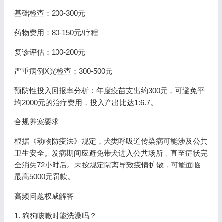
基础检查：200-300元
药物费用：80-150元/疗程
复诊评估：100-200元
严重病例X光检查：300-500元
预防性投入回报率分析：年度疫苗支出约300元，可避免平
均2000元的治疗费用，投入产出比达1:6.7。
合规养宠要求
根据《动物防疫法》规定，犬类呼吸道传染病可能涉及公共
卫生安全。发病期间应避免带犬进入公共场所，直至症状完
全消失72小时后。未按规定隔离导致疫情扩散，可能面临
最高5000元罚款。
高频问题权威解答
1. 狗狗咳嗽时能洗澡吗？