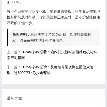
加300%。
每一个细微的症状变化都可能是健康警报，科学养宠需要理
性判断与及时行动。你的关注和正确应对，是守护猫咪健康
呼吸的关键一步。
版权声明：
本站所有文章皆为原创，欢迎转载或转
发，请保留网站地址和作者信息。
上一篇：
2024年养狗必看：狗狗低头就叫的颈椎危机与科
学应对指南
下一篇：
2025年养狗必读：从急性胃肠炎到全面健康管
理，这6000字让你少走弯路
最新文章