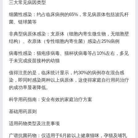
三大常见病因类型
细菌性感染：约占临床病例的65%，常见病原体包括波氏杆
菌、链球菌等
非典型病原体感染：支原体（细胞内寄生微生物，无细胞壁
结构）、衣原体（专性细胞内寄生菌）感染占25%病例
病毒性感染：猫疱疹病毒、猫杯状病毒等占10%左右，多见
于未完成疫苗接种的幼猫
值得注意的是，临床统计显示，约30%的病例存在混合感
染，即同时感染两种以上病原体，这使得家庭自行用药治疗
的成功率显著降低。
科学用药指南：安全有效的家庭治疗方案
基础用药原则
适用药物类型及注意事项
广谱抗菌药物：仅适用于6月龄以上健康猫咪，孕猫及哺乳